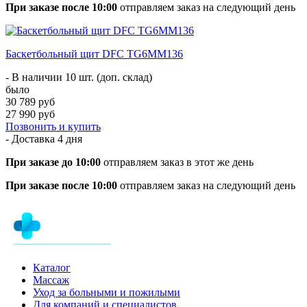
При заказе после 10:00
отправляем заказ на следующий день
Баскетбольный щит DFC TG6MM136
- В наличии 10 шт. (доп. склад)
было
30 789 руб
27 990 руб
Позвонить и купить
- Доставка
4 дня
При заказе до 10:00
отправляем заказ в этот же день
При заказе после 10:00
отправляем заказ на следующий день
Каталог
Массаж
Уход за больными и пожилыми
Для компаний и специалистов