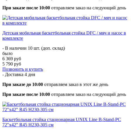
При заказе после 10:00
отправляем заказ на следующий день
Детская мобильная баскетбольная стойка DFC / мяч и насос в
комплекте
- В наличии 10 шт. (доп. склад)
было
6 369 руб
5 790 руб
Позвонить и купить
- Доставка
4 дня
При заказе до 10:00
отправляем заказ в этот же день
При заказе после 10:00
отправляем заказ на следующий день
Баскетбольная стойка стационарная UNIX Line B-Stand-PC
72"x42" R45 H230-305 см