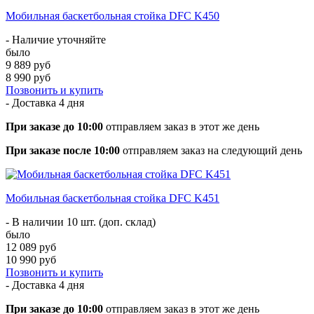
Мобильная баскетбольная стойка DFC K450
- Наличие уточняйте
было
9 889 руб
8 990 руб
Позвонить и купить
- Доставка
4 дня
При заказе до 10:00
отправляем заказ в этот же день
При заказе после 10:00
отправляем заказ на следующий день
Мобильная баскетбольная стойка DFC K451
- В наличии 10 шт. (доп. склад)
было
12 089 руб
10 990 руб
Позвонить и купить
- Доставка
4 дня
При заказе до 10:00
отправляем заказ в этот же день