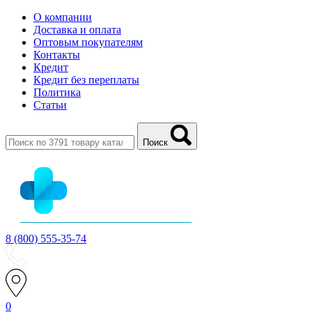
О компании
Доставка и оплата
Оптовым покупателям
Контакты
Кредит
Кредит без переплаты
Политика
Статьи
Поиск
8 (800) 555-35-74
0