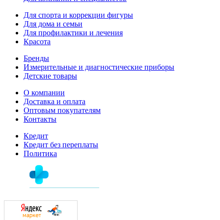
Для спорта и коррекции фигуры
Для дома и семьи
Для профилактики и лечения
Красота
Бренды
Измерительные и диагностические приборы
Детские товары
О компании
Доставка и оплата
Оптовым покупателям
Контакты
Кредит
Кредит без переплаты
Политика