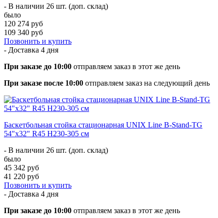
- В наличии 26 шт. (доп. склад)
было
120 274 руб
109 340 руб
Позвонить и купить
- Доставка
4 дня
При заказе до 10:00
отправляем заказ в этот же день
При заказе после 10:00
отправляем заказ на следующий день
Баскетбольная стойка стационарная UNIX Line B-Stand-TG
54"x32" R45 H230-305 см
- В наличии 26 шт. (доп. склад)
было
45 342 руб
41 220 руб
Позвонить и купить
- Доставка
4 дня
При заказе до 10:00
отправляем заказ в этот же день