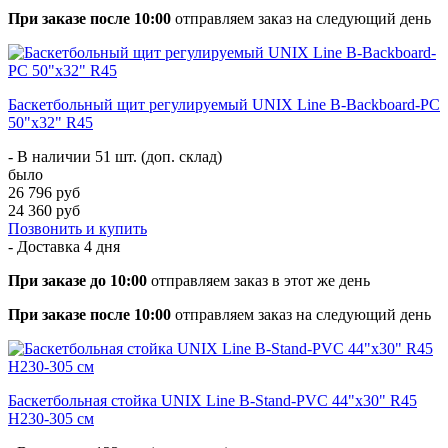
При заказе после 10:00
отправляем заказ на следующий день
Баскетбольный щит регулируемый UNIX Line B-Backboard-PC
50"x32" R45
- В наличии 51 шт. (доп. склад)
было
26 796 руб
24 360 руб
Позвонить и купить
- Доставка
4 дня
При заказе до 10:00
отправляем заказ в этот же день
При заказе после 10:00
отправляем заказ на следующий день
Баскетбольная стойка UNIX Line B-Stand-PVC 44"x30" R45
H230-305 см