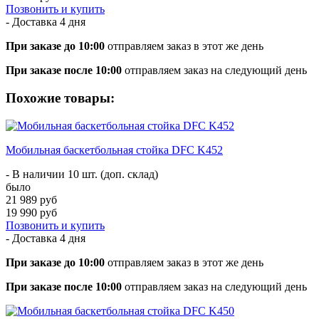
Позвонить и купить
- Доставка
4 дня
При заказе до 10:00
отправляем заказ в этот же день
При заказе после 10:00
отправляем заказ на следующий день
Похожие товары:
Мобильная баскетбольная стойка DFC K452
- В наличии 10 шт. (доп. склад)
было
21 989 руб
19 990 руб
Позвонить и купить
- Доставка
4 дня
При заказе до 10:00
отправляем заказ в этот же день
При заказе после 10:00
отправляем заказ на следующий день