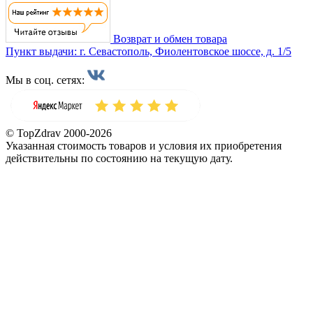
Возврат и обмен товара
Пункт выдачи: г. Севастополь, Фиолентовское шоссе, д. 1/5
Мы в соц. сетях:
© TopZdrav 2000-2026
Указанная стоимость товаров и условия их приобретения
действительны по состоянию на текущую дату.