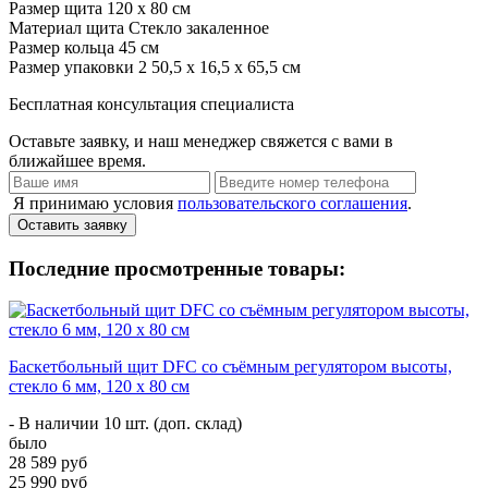
Размер щита
120 x 80 см
Материал щита
Стекло закаленное
Размер кольца
45 см
Размер упаковки 2
50,5 x 16,5 x 65,5 см
Бесплатная консультация специалиста
Оставьте заявку, и наш менеджер свяжется с вами в
ближайшее время.
Я принимаю условия
пользовательского соглашения
.
Оставить заявку
Последние просмотренные товары:
Баскетбольный щит DFC со съёмным регулятором высоты,
стекло 6 мм, 120 х 80 см
- В наличии 10 шт. (доп. склад)
было
28 589 руб
25 990 руб