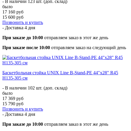
- В наличии 123 шт. (доп. склад)
было
17 160 руб
15 600 руб
Позвонить и купить
- Доставка
4 дня
При заказе до 10:00
отправляем заказ в этот же день
При заказе после 10:00
отправляем заказ на следующий день
Баскетбольная стойка UNIX Line B-Stand-PE 44"x28" R45
H135-305 см
- В наличии 102 шт. (доп. склад)
было
17 369 руб
15 790 руб
Позвонить и купить
- Доставка
4 дня
При заказе до 10:00
отправляем заказ в этот же день