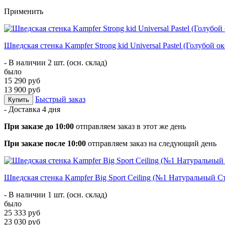
Применить
Шведская стенка Kampfer Strong kid Universal Pastel (Голубой ок
- В наличии 2 шт. (осн. склад)
было
15 290 руб
13 900 руб
Быстрый заказ
Купить
- Доставка
4 дня
При заказе до 10:00
отправляем заказ в этот же день
При заказе после 10:00
отправляем заказ на следующий день
Шведская стенка Kampfer Big Sport Ceiling (№1 Натуральный С
- В наличии 1 шт. (осн. склад)
было
25 333 руб
23 030 руб