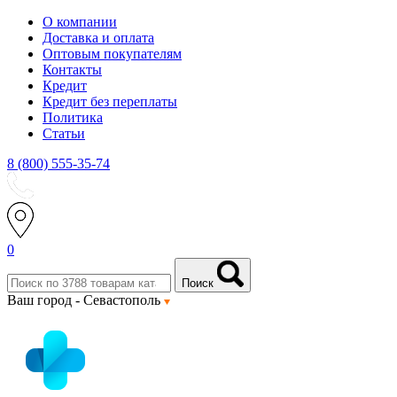
О компании
Доставка и оплата
Оптовым покупателям
Контакты
Кредит
Кредит без переплаты
Политика
Статьи
8 (800) 555-35-74
0
Поиск
Ваш город -
Севастополь