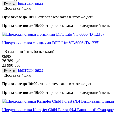
Быстрый заказ
Купить
- Доставка
4 дня
При заказе до 10:00
отправляем заказ в этот же день
При заказе после 10:00
отправляем заказ на следующий день
Шведская стенка с опциями DFC Lite VT-6006 (D-1235)
- В наличии 1 шт. (осн. склад)
было
26 389 руб
23 990 руб
Быстрый заказ
Купить
- Доставка
4 дня
При заказе до 10:00
отправляем заказ в этот же день
При заказе после 10:00
отправляем заказ на следующий день
Шведская стенка Kampfer Child Forest (№4 Вишневый Стандарт