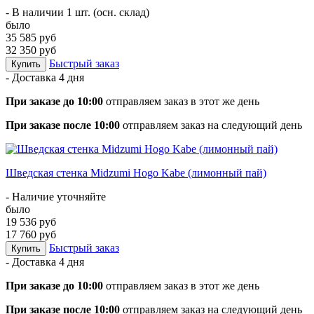
- В наличии 1 шт. (осн. склад)
было
35 585 руб
32 350 руб
Быстрый заказ
Купить
- Доставка
4 дня
При заказе до 10:00
отправляем заказ в этот же день
При заказе после 10:00
отправляем заказ на следующий день
Шведская стенка Midzumi Hogo Kabe (лимонный пай)
- Наличие уточняйте
было
19 536 руб
17 760 руб
Быстрый заказ
Купить
- Доставка
4 дня
При заказе до 10:00
отправляем заказ в этот же день
При заказе после 10:00
отправляем заказ на следующий день