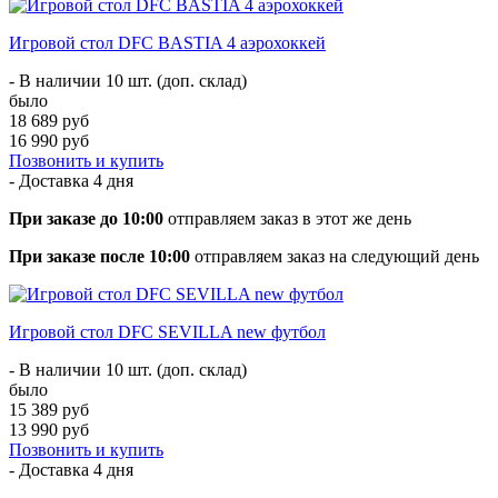
Игровой стол DFC BASTIA 4 аэрохоккей
- В наличии 10 шт. (доп. склад)
было
18 689 руб
16 990 руб
Позвонить и купить
- Доставка
4 дня
При заказе до 10:00
отправляем заказ в этот же день
При заказе после 10:00
отправляем заказ на следующий день
Игровой стол DFC SEVILLA new футбол
- В наличии 10 шт. (доп. склад)
было
15 389 руб
13 990 руб
Позвонить и купить
- Доставка
4 дня