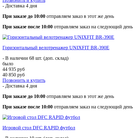
Позвонить и купить
- Доставка
4 дня
При заказе до 10:00
отправляем заказ в этот же день
При заказе после 10:00
отправляем заказ на следующий день
Горизонтальный велотренажер UNIXFIT BR-390Е
- В наличии 68 шт. (доп. склад)
было
44 935 руб
40 850 руб
Позвонить и купить
- Доставка
4 дня
При заказе до 10:00
отправляем заказ в этот же день
При заказе после 10:00
отправляем заказ на следующий день
Игровой стол DFC RAPID футбол