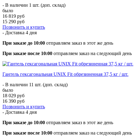
- В наличии 1 шт. (доп. склад)
было
16 819 руб
15 290 руб
Позвонить и купить
- Доставка
4 дня
При заказе до 10:00
отправляем заказ в этот же день
При заказе после 10:00
отправляем заказ на следующий день
Гантель гексагональная UNIX Fit обрезиненная 37,5 кг / шт.
- В наличии 11 шт. (доп. склад)
было
18 029 руб
16 390 руб
Позвонить и купить
- Доставка
4 дня
При заказе до 10:00
отправляем заказ в этот же день
При заказе после 10:00
отправляем заказ на следующий день