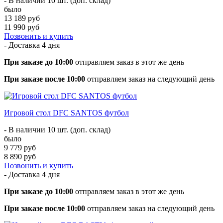
- В наличии 10 шт. (доп. склад)
было
13 189 руб
11 990 руб
Позвонить и купить
- Доставка
4 дня
При заказе до 10:00
отправляем заказ в этот же день
При заказе после 10:00
отправляем заказ на следующий день
Игровой стол DFC SANTOS футбол
- В наличии 10 шт. (доп. склад)
было
9 779 руб
8 890 руб
Позвонить и купить
- Доставка
4 дня
При заказе до 10:00
отправляем заказ в этот же день
При заказе после 10:00
отправляем заказ на следующий день