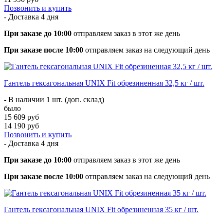
Позвонить и купить
- Доставка
4 дня
При заказе до 10:00
отправляем заказ в этот же день
При заказе после 10:00
отправляем заказ на следующий день
Гантель гексагональная UNIX Fit обрезиненная 32,5 кг / шт.
- В наличии 1 шт. (доп. склад)
было
15 609 руб
14 190 руб
Позвонить и купить
- Доставка
4 дня
При заказе до 10:00
отправляем заказ в этот же день
При заказе после 10:00
отправляем заказ на следующий день
Гантель гексагональная UNIX Fit обрезиненная 35 кг / шт.