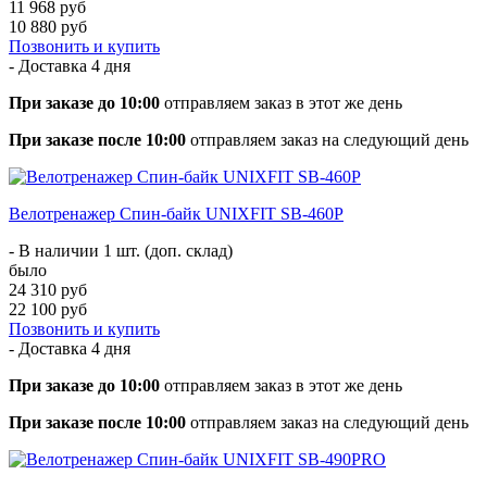
11 968 руб
10 880 руб
Позвонить и купить
- Доставка
4 дня
При заказе до 10:00
отправляем заказ в этот же день
При заказе после 10:00
отправляем заказ на следующий день
Велотренажер Спин-байк UNIXFIT SB-460P
- В наличии 1 шт. (доп. склад)
было
24 310 руб
22 100 руб
Позвонить и купить
- Доставка
4 дня
При заказе до 10:00
отправляем заказ в этот же день
При заказе после 10:00
отправляем заказ на следующий день