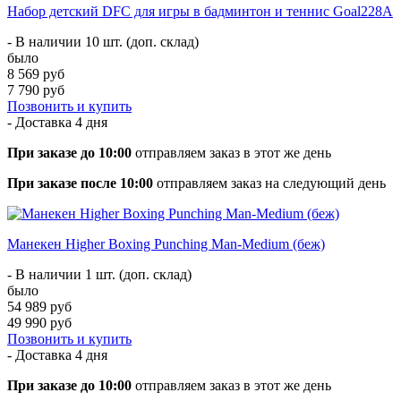
Набор детский DFC для игры в бадминтон и теннис Goal228A
- В наличии 10 шт. (доп. склад)
было
8 569 руб
7 790 руб
Позвонить и купить
- Доставка
4 дня
При заказе до 10:00
отправляем заказ в этот же день
При заказе после 10:00
отправляем заказ на следующий день
Манекен Higher Boxing Punching Man-Medium (беж)
- В наличии 1 шт. (доп. склад)
было
54 989 руб
49 990 руб
Позвонить и купить
- Доставка
4 дня
При заказе до 10:00
отправляем заказ в этот же день