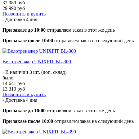
32 989 руб
29 990 руб
Позвонить и купить
- Доставка
4 дня
При заказе до 10:00
отправляем заказ в этот же день
При заказе после 10:00
отправляем заказ на следующий день
Велотренажер UNIXFIT BL-300
- В наличии 3 шт. (доп. склад)
было
14 641 руб
13 310 руб
Позвонить и купить
- Доставка
4 дня
При заказе до 10:00
отправляем заказ в этот же день
При заказе после 10:00
отправляем заказ на следующий день