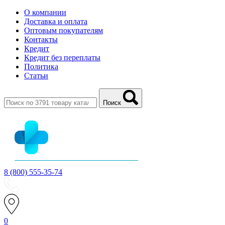
О компании
Доставка и оплата
Оптовым покупателям
Контакты
Кредит
Кредит без переплаты
Политика
Статьи
Поиск
8 (800) 555-35-74
0