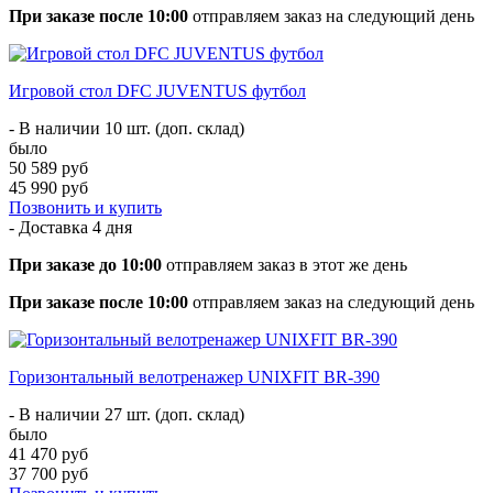
При заказе после 10:00
отправляем заказ на следующий день
Игровой стол DFC JUVENTUS футбол
- В наличии 10 шт. (доп. склад)
было
50 589 руб
45 990 руб
Позвонить и купить
- Доставка
4 дня
При заказе до 10:00
отправляем заказ в этот же день
При заказе после 10:00
отправляем заказ на следующий день
Горизонтальный велотренажер UNIXFIT BR-390
- В наличии 27 шт. (доп. склад)
было
41 470 руб
37 700 руб