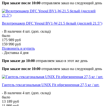
При заказе после 10:00
отправляем заказ на следующий день
Велотренажер DFC Yesoul BV1-W-21.5 белый (дисплей 21.5")
- В наличии 4 шт. (доп. склад)
было
175 989 руб
159 990 руб
Позвонить и купить
- Доставка
4 дня
При заказе до 10:00
отправляем заказ в этот же день
При заказе после 10:00
отправляем заказ на следующий день
Гантель гексагональная UNIX Fit обрезиненная 27,5 кг / шт.
- В наличии 4 шт. (доп. склад)
было
13 189 руб
11 990 руб