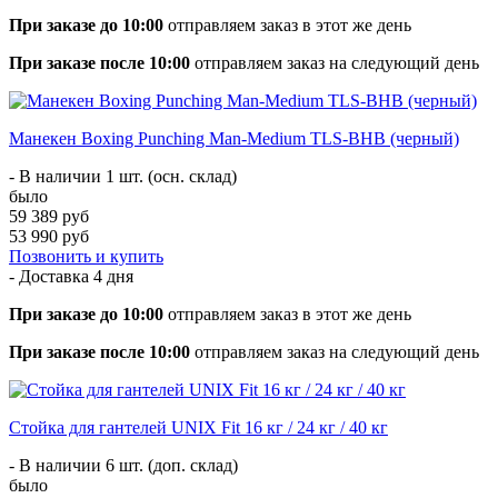
При заказе до 10:00
отправляем заказ в этот же день
При заказе после 10:00
отправляем заказ на следующий день
Манекен Boxing Punching Man-Medium TLS-BHB (черный)
- В наличии 1 шт. (осн. склад)
было
59 389 руб
53 990 руб
Позвонить и купить
- Доставка
4 дня
При заказе до 10:00
отправляем заказ в этот же день
При заказе после 10:00
отправляем заказ на следующий день
Стойка для гантелей UNIX Fit 16 кг / 24 кг / 40 кг
- В наличии 6 шт. (доп. склад)
было