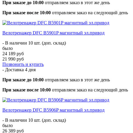
При заказе до 10:00
отправляем заказ в этот же день
При заказе после 10:00
отправляем заказ на следующий день
Велотренажер DFC B5901P магнитный эл.привод
- В наличии 10 шт. (доп. склад)
было
24 189 руб
21 990 руб
Позвонить и купить
- Доставка
4 дня
При заказе до 10:00
отправляем заказ в этот же день
При заказе после 10:00
отправляем заказ на следующий день
Велотренажер DFC B5906P магнитный эл.привод
- В наличии 10 шт. (доп. склад)
было
26 389 руб