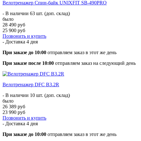
Велотренажер Спин-байк UNIXFIT SB-490PRO
- В наличии 63 шт. (доп. склад)
было
28 490 руб
25 900 руб
Позвонить и купить
- Доставка
4 дня
При заказе до 10:00
отправляем заказ в этот же день
При заказе после 10:00
отправляем заказ на следующий день
Велотренажер DFC B3.2R
- В наличии 10 шт. (доп. склад)
было
26 389 руб
23 990 руб
Позвонить и купить
- Доставка
4 дня
При заказе до 10:00
отправляем заказ в этот же день