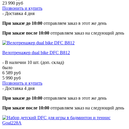
23 990 руб
Позвонить и купить
- Доставка
4 дня
При заказе до 10:00
отправляем заказ в этот же день
При заказе после 10:00
отправляем заказ на следующий день
Велотренажер dual bike DFC B812
- В наличии 10 шт. (доп. склад)
было
6 589 руб
5 990 руб
Позвонить и купить
- Доставка
4 дня
При заказе до 10:00
отправляем заказ в этот же день
При заказе после 10:00
отправляем заказ на следующий день