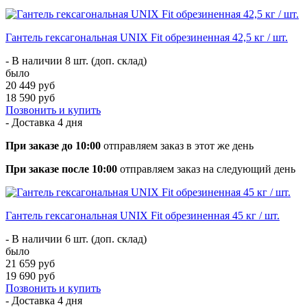
Гантель гексагональная UNIX Fit обрезиненная 42,5 кг / шт.
- В наличии 8 шт. (доп. склад)
было
20 449 руб
18 590 руб
Позвонить и купить
- Доставка
4 дня
При заказе до 10:00
отправляем заказ в этот же день
При заказе после 10:00
отправляем заказ на следующий день
Гантель гексагональная UNIX Fit обрезиненная 45 кг / шт.
- В наличии 6 шт. (доп. склад)
было
21 659 руб
19 690 руб
Позвонить и купить
- Доставка
4 дня