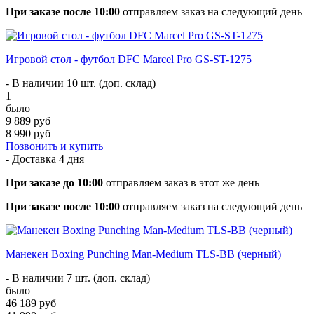
При заказе после 10:00
отправляем заказ на следующий день
Игровой стол - футбол DFC Marcel Pro GS-ST-1275
- В наличии 10 шт. (доп. склад)
1
было
9 889 руб
8 990 руб
Позвонить и купить
- Доставка
4 дня
При заказе до 10:00
отправляем заказ в этот же день
При заказе после 10:00
отправляем заказ на следующий день
Манекен Boxing Punching Man-Medium TLS-BB (черный)
- В наличии 7 шт. (доп. склад)
было
46 189 руб