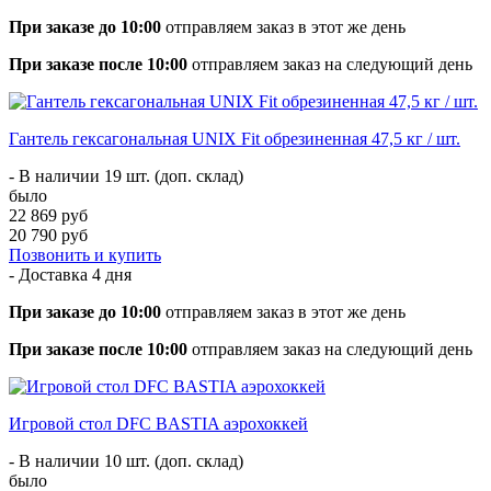
При заказе до 10:00
отправляем заказ в этот же день
При заказе после 10:00
отправляем заказ на следующий день
Гантель гексагональная UNIX Fit обрезиненная 47,5 кг / шт.
- В наличии 19 шт. (доп. склад)
было
22 869 руб
20 790 руб
Позвонить и купить
- Доставка
4 дня
При заказе до 10:00
отправляем заказ в этот же день
При заказе после 10:00
отправляем заказ на следующий день
Игровой стол DFC BASTIA аэрохоккей
- В наличии 10 шт. (доп. склад)
было