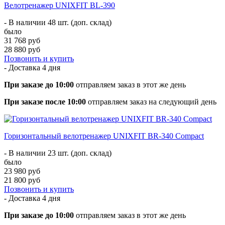
Велотренажер UNIXFIT BL-390
- В наличии 48 шт. (доп. склад)
было
31 768 руб
28 880 руб
Позвонить и купить
- Доставка
4 дня
При заказе до 10:00
отправляем заказ в этот же день
При заказе после 10:00
отправляем заказ на следующий день
Горизонтальный велотренажер UNIXFIT BR-340 Compact
- В наличии 23 шт. (доп. склад)
было
23 980 руб
21 800 руб
Позвонить и купить
- Доставка
4 дня
При заказе до 10:00
отправляем заказ в этот же день